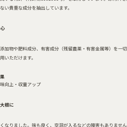
ない貴重な成分を抽出しています。
安心
添加物や肥料成分、有害成分（残留農薬・有害金属等）を一切
用いただけます。
果
味向上・収量アップ
大根に
くなりました。味も良く、空洞が入るなどの障害もありません