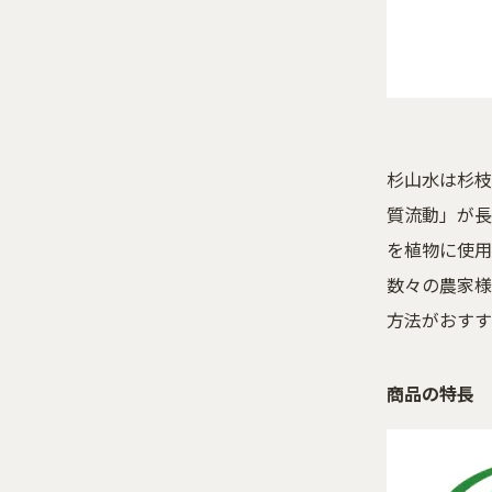
杉山水は杉枝
質流動」が長
を植物に使用
数々の農家様
方法がおすす
商品の特長