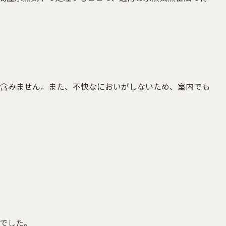
含みません。また、不快なにおいがしないため、室内でも
でした。