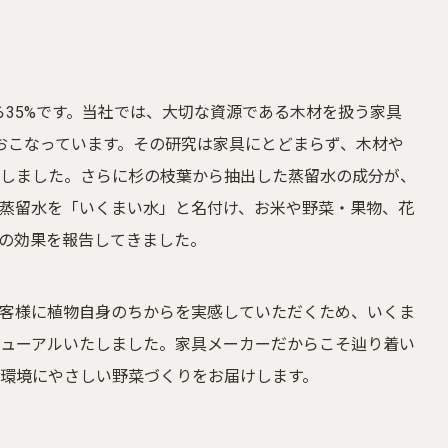
ら35%です。当社では、大切な資源である木材を扱う家具
おこなっています。その研究は家具にとどまらず、木材や
しました。さらに杉の枝葉から抽出した蒸留水の成分が、
蒸留水を「いくまい水」と名付け、お米や野菜・果物、花
の効果を報告してきました。
客様に植物自身のちからを実感していただくため、いくま
ューアルいたしました。家具メーカーだからこそ辿り着い
環境にやさしい野菜づくりをお届けします。