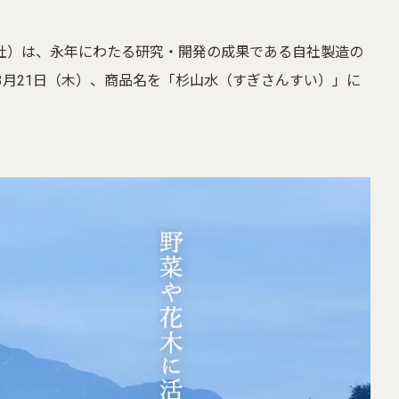
当社）は、永年にわたる研究・開発の成果である自社製造の
3月21日（木）、商品名を「杉山水（すぎさんすい）」に