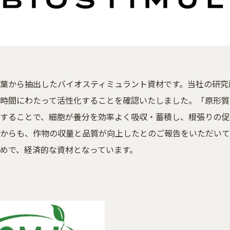
葉から抽出したバイオスティミュラント資材です。当社の研究
時間にわたって活性化することを確認いたしました。「原形質
することで、細胞が養分を効率よく吸収・蓄積し、根張りの促
からも、作物の収量と品質が向上したとのご報告をいただいてい
めで、経済的な資材となっています。