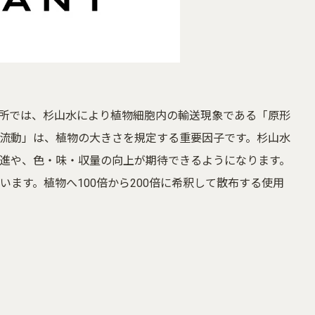
所では、杉山水により植物細胞内の輸送現象である「原形
流動」は、植物の大きさを規定する重要因子です。杉山水
進や、色・味・収量の向上が期待できるようになります。
ます。植物へ100倍から200倍に希釈して散布する使用