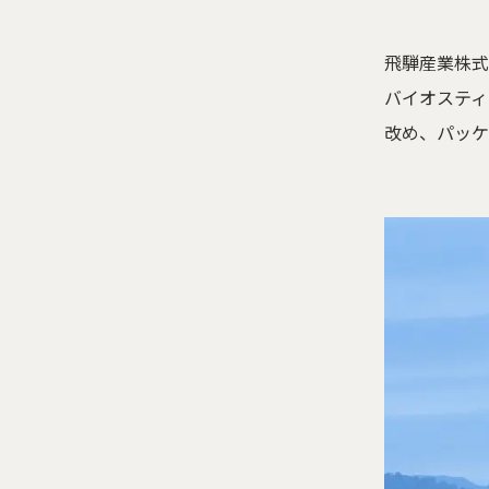
飛騨産業株式
バイオスティ
改め、パッケ