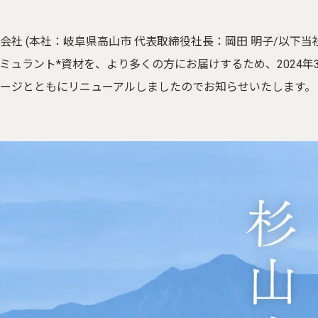
会社 (本社：岐阜県高山市 代表取締役社長：岡田 明子/以下
ミュラント*資材を、より多くの方にお届けするため、2024年
ージとともにリニューアルしましたのでお知らせいたします。