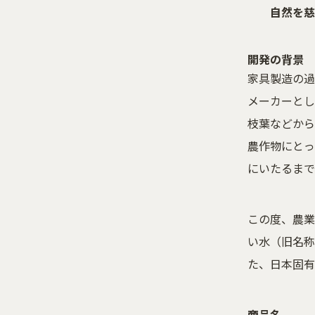
自然を慈し
開発の背景
家具製造の過
メーカーとし
枝葉などから
農作物にとっ
にいたるまで
この度、農業
い水（旧名称
た、日本固有