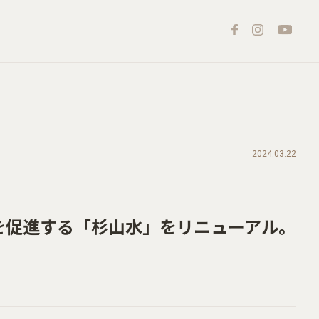
2024.03.22
を促進する「杉山水」をリニューアル。