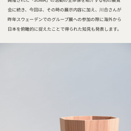
開催された「SOMA」の活動の全体像を紹介する初の展覧
会に続き、今回は、その時の展示内容に加え、川合さんが
昨年スウェーデンでのグループ展への参加の際に海外から
日本を俯瞰的に捉えたことで得られた知見も発表します。