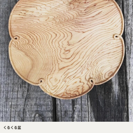
くるくる盆