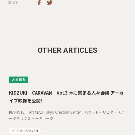
Share
OTHER ARTICLES
木を知る
KIDZUKI CARAVAN Vol.3 木に集まる人々会議 アーカ
イブ映像を公開!
KEYNOTE 「Arc’teryx Tokyo Creation Center」ハワード・リヒター（ア
ークテリクス トーキョーク…
KIDZUKICARAVAN