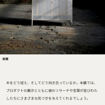
紙棚
木をどう捉え、そしてどう向き合っているか。本展では、
プロダクトの展示とともに彼のリサーチや言葉が並びわた
したちにさまざまな気づきを与えてくれるでしょう。