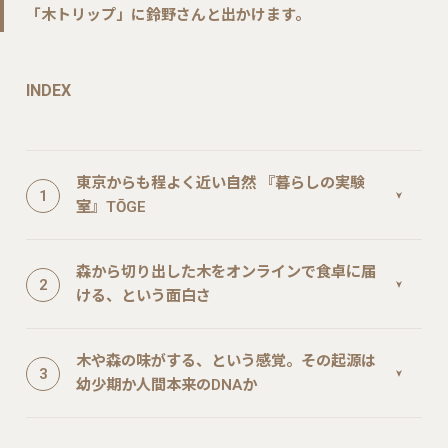
「木トリップ」に鈴野さんと出かけます。
INDEX
東京からも程よく近い自然 『暮らしの実験
室』TŌGE
森から切り出した木をオンラインで食卓に届
ける、という面白さ
木や森の味がする、という感覚。その起源は
幼少期か人間本来のDNAか