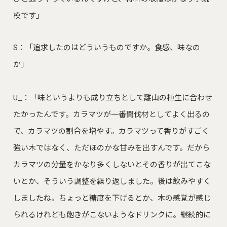
模です」
S：「追求したのはどういうものですか。食感、味なの
か」
U_：「味というよりも成り立ちとして離山の植生に合わせ
たかったんです。カラマツが一番間伐材としてよく出るの
で、カラマツの割合を増やす。カラマツって香りがすごく
強い木ではなく、ただほのかな甘みを出すんです。だから
カラマツの分量をかなり多くしないとその香りが出てこな
いとか、そういう調整を繰り返しました。後は飲みやすく
しましたね。ちょっと糖度を下げるとか、木の感覚が感じ
られるけれども飽きがこないようなドリンクに。継続的に