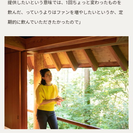
提供したいという意味では、1回ちょっと変わったものを
飲んだ、っていうよりはファンを増やしたいというか、定
期的に飲んでいただきたかったので」