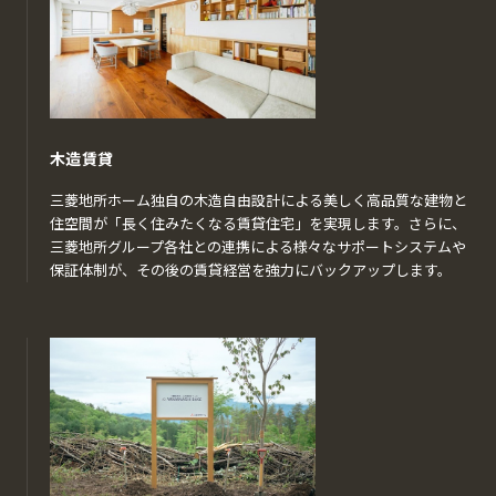
木造賃貸
三菱地所ホーム独自の木造自由設計による美しく高品質な建物と
住空間が「長く住みたくなる賃貸住宅」を実現します。さらに、
三菱地所グループ各社との連携による様々なサポートシステムや
保証体制が、その後の賃貸経営を強力にバックアップします。