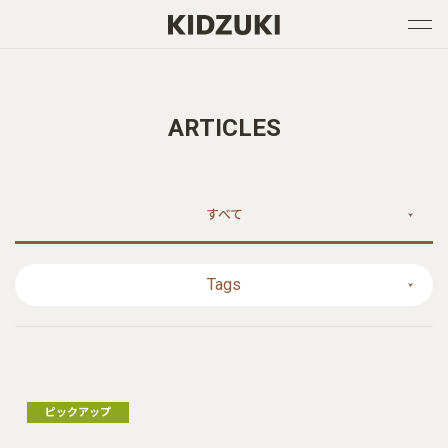
ARTICLES
すべて
Tags
ピックアップ