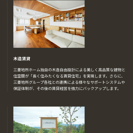
木造賃貸
三菱地所ホーム独自の木造自由設計による美しく高品質な建物と
住空間が「長く住みたくなる賃貸住宅」を実現します。さらに、
三菱地所グループ各社との連携による様々なサポートシステムや
保証体制が、その後の賃貸経営を強力にバックアップします。