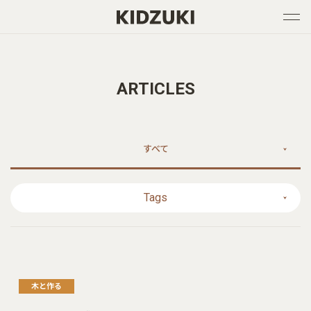
ARTICLES
すべて
Tags
木と作る