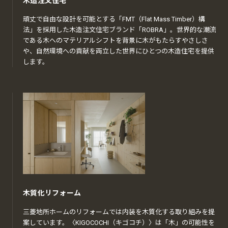
木造注文住宅
頑丈で自由な設計を可能とする「FMT（Flat Mass Timber）構
法」を採用した木造注文住宅ブランド「ROBRA」。世界的な潮流
である木へのマテリアルシフトを背景に木がもたらすやさしさ
や、自然環境への貢献を両立した世界にひとつの木造住宅を提供
します。
木質化リフォーム
三菱地所ホームのリフォームでは内装を木質化する取り組みを提
案しています。〈KIGOCOCHI（キゴコチ）〉は「木」の可能性を