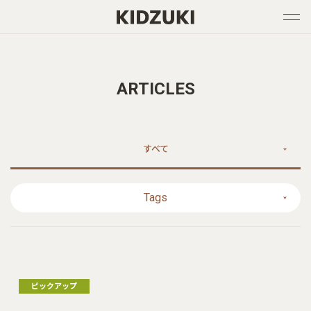
ARTICLES
すべて
Tags
ピックアップ