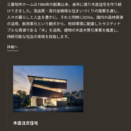
三菱地所ホームは1984年の創業以来、長年に渡り木造住宅を作り続
けてきました。高品質・高付加価値な住まいづくりの提案を通じ、
人々の暮らしと人生を豊かに。それと同時にSDGs、国内の森林資源
の活用、脱炭素化という観点から、地球環境に配慮したサスティナ
ブルな資源である「木」を活用。建物の木造木質化事業を推進し、
持続可能な社会の実現を目指します。
詳細へ
木造注文住宅