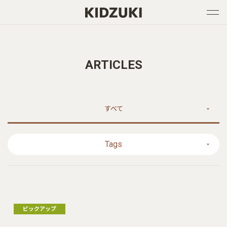
ARTICLES
すべて
Tags
ピックアップ