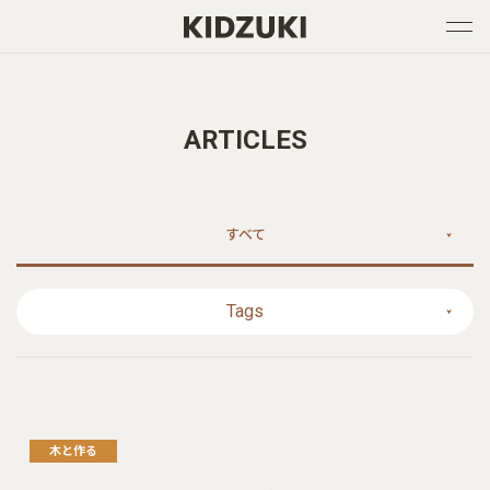
ARTICLES
すべて
Tags
木と作る