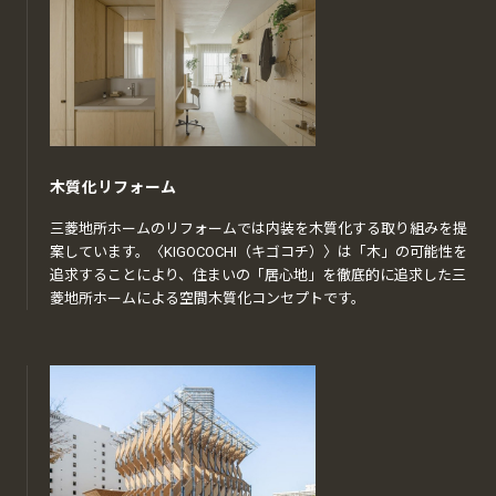
木質化リフォーム
三菱地所ホームのリフォームでは内装を木質化する取り組みを提
案しています。〈KIGOCOCHI（キゴコチ）〉は「木」の可能性を
追求することにより、住まいの「居心地」を徹底的に追求した三
菱地所ホームによる空間木質化コンセプトです。