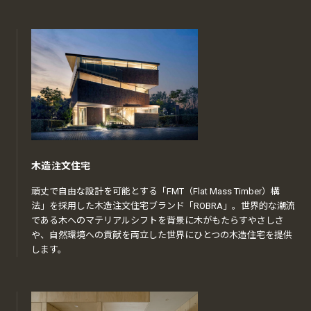
木造注文住宅
頑丈で自由な設計を可能とする「FMT（Flat Mass Timber）構
法」を採用した木造注文住宅ブランド「ROBRA」。世界的な潮流
である木へのマテリアルシフトを背景に木がもたらすやさしさ
や、自然環境への貢献を両立した世界にひとつの木造住宅を提供
します。