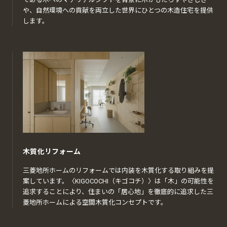
や、自然環境への貢献を両立した世界にひとつの木造住宅を提供
します。
木質化リフォーム
三菱地所ホームのリフォームでは内装を木質化する取り組みを提
案しています。〈KIGOCOCHI（キゴコチ）〉は「木」の可能性を
追求することにより、住まいの「居心地」を徹底的に追求した三
菱地所ホームによる空間木質化コンセプトです。