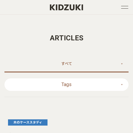
ARTICLES
すべて
Tags
木のケーススタディ