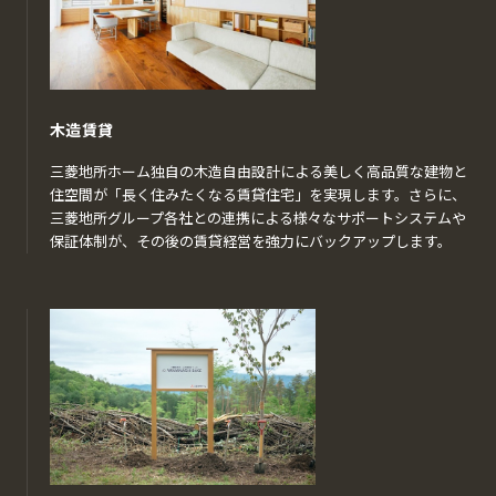
木造賃貸
三菱地所ホーム独自の木造自由設計による美しく高品質な建物と
住空間が「長く住みたくなる賃貸住宅」を実現します。さらに、
三菱地所グループ各社との連携による様々なサポートシステムや
保証体制が、その後の賃貸経営を強力にバックアップします。