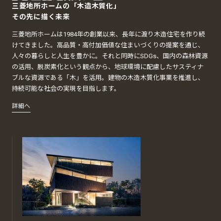
三菱地所ホームの「木造木質化」
その先に描く未来
三菱地所ホームは1984年の創業以来、長年に渡り木造住宅を作り続
けてきました。高品質・高付加価値な住まいづくりの提案を通じ、
人々の暮らしと人生を豊かに。それと同時にSDGs、国内の森林資源
の活用、脱炭素化という観点から、地球環境に配慮したサスティナ
ブルな資源である「木」を活用。建物の木造木質化事業を推進し、
持続可能な社会の実現を目指します。
詳細へ