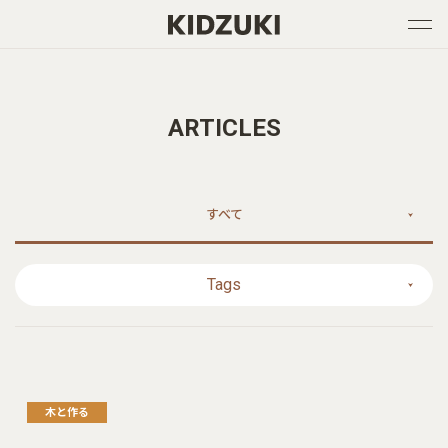
ARTICLES
すべて
Tags
木と作る