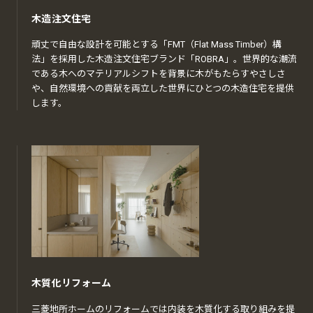
木造注文住宅
頑丈で自由な設計を可能とする「FMT（Flat Mass Timber）構
法」を採用した木造注文住宅ブランド「ROBRA」。世界的な潮流
である木へのマテリアルシフトを背景に木がもたらすやさしさ
や、自然環境への貢献を両立した世界にひとつの木造住宅を提供
します。
木質化リフォーム
三菱地所ホームのリフォームでは内装を木質化する取り組みを提