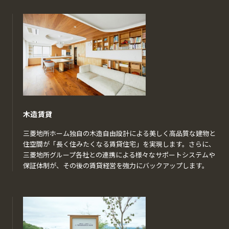
木造賃貸
三菱地所ホーム独自の木造自由設計による美しく高品質な建物と
住空間が「長く住みたくなる賃貸住宅」を実現します。さらに、
三菱地所グループ各社との連携による様々なサポートシステムや
保証体制が、その後の賃貸経営を強力にバックアップします。