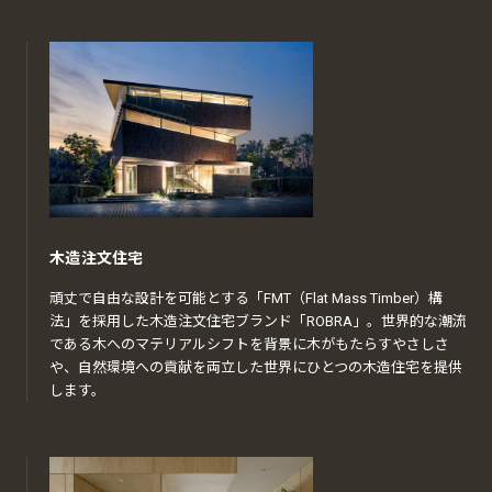
木造注文住宅
頑丈で自由な設計を可能とする「FMT（Flat Mass Timber）構
法」を採用した木造注文住宅ブランド「ROBRA」。世界的な潮流
である木へのマテリアルシフトを背景に木がもたらすやさしさ
や、自然環境への貢献を両立した世界にひとつの木造住宅を提供
します。