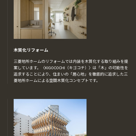
木質化リフォーム
三菱地所ホームのリフォームでは内装を木質化する取り組みを提
案しています。〈KIGOCOCHI（キゴコチ）〉は「木」の可能性を
追求することにより、住まいの「居心地」を徹底的に追求した三
菱地所ホームによる空間木質化コンセプトです。