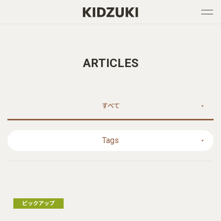
ARTICLES
すべて
Tags
ピックアップ