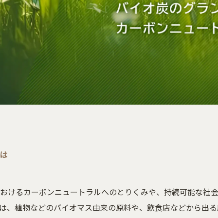
とは
おけるカーボンニュートラルへのとりくみや、持続可能な社会
は、植物などのバイオマス由来の原料や、飲食店などから出る