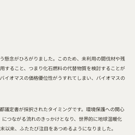
う懸念がひろがりました。このため、未利用の間伐材や残
用すること、つまり化石燃料の代替物質を検討することが
バイオマスの価格優位性がうすれてしまい、バイオマスの
で京都議定書が採択されたタイミングです。環境保護への関心
標）につながる流れのきっかけとなり、世界的に地球温暖化
紀末以来、ふたたび注目をあつめるようになりました。