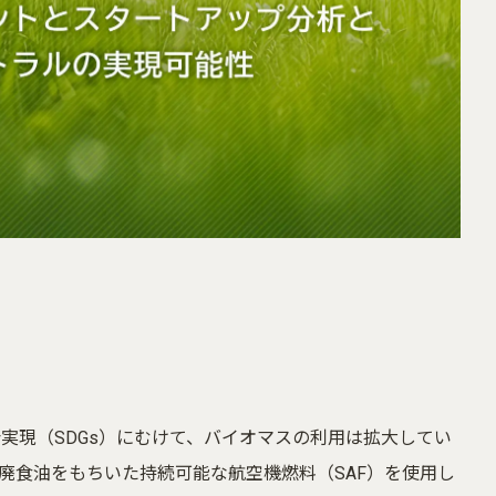
実現（SDGs）にむけて、バイオマスの利用は拡大してい
廃食油をもちいた持続可能な航空機燃料（SAF）を使用し