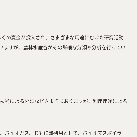
多くの資金が投入され、さまざまな用途にむけた研究活動
いますが、農林水産省がその詳細な分類や分析を行ってい
技術による分類などさまざまありますが、利用用途による
、バイオガス。おもに熱利用として、バイオマスボイラ