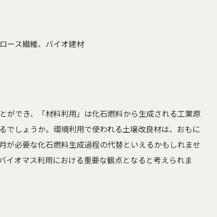
ロース繊維、バイオ建材
とができ、「材料利用」は化石燃料から生成される工業原
るでしょうか。環境利用で使われる土壌改良材は、おもに
月が必要な化石燃料生成過程の代替といえるかもしれませ
のバイオマス利用における重要な観点となると考えられま