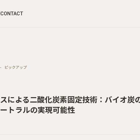
E
CONTACT
ピックアップ
スによる二酸化炭素固定技術：バイオ炭
ートラルの実現可能性