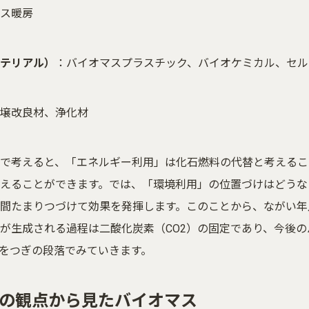
ス暖房
テリアル）
：バイオマスプラスチック、バイオケミカル、セル
壌改良材、浄化材
で考えると、「エネルギー利用」は化石燃料の代替と考えるこ
えることができます。では、「環境利用」の位置づけはどうな
間たまりつづけて効果を発揮します。このことから、ながい年
が生成される過程は二酸化炭素（CO2）の固定であり、今後
をつぎの段落でみていきます。
定の観点から見たバイオマス