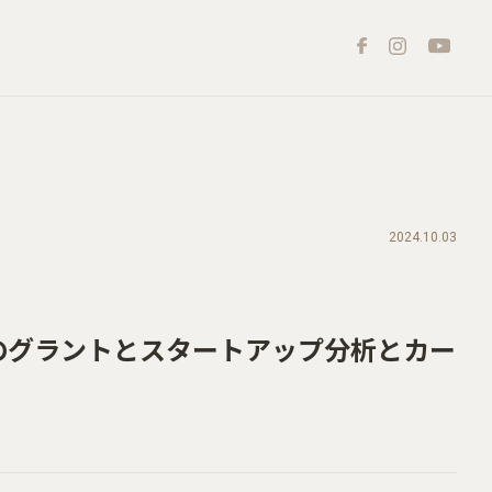
2024.10.03
のグラントとスタートアップ分析とカー