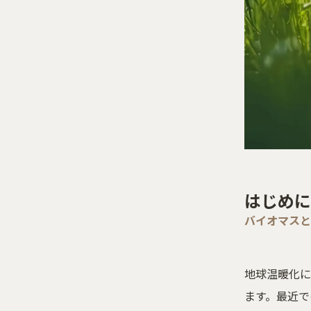
はじめに
バイオマス
地球温暖化に
ます。最近で