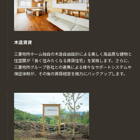
木造賃貸
三菱地所ホーム独自の木造自由設計による美しく高品質な建物と
住空間が「長く住みたくなる賃貸住宅」を実現します。さらに、
三菱地所グループ各社との連携による様々なサポートシステムや
保証体制が、その後の賃貸経営を強力にバックアップします。