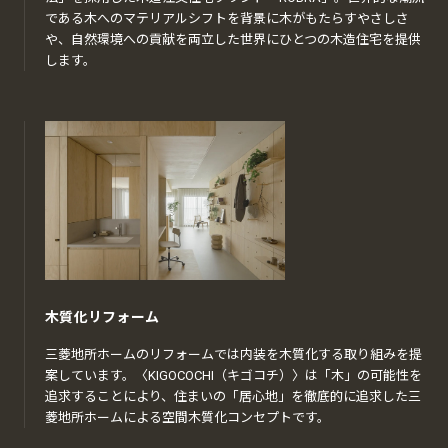
である木へのマテリアルシフトを背景に木がもたらすやさしさ
や、自然環境への貢献を両立した世界にひとつの木造住宅を提供
します。
木質化リフォーム
三菱地所ホームのリフォームでは内装を木質化する取り組みを提
案しています。〈KIGOCOCHI（キゴコチ）〉は「木」の可能性を
追求することにより、住まいの「居心地」を徹底的に追求した三
菱地所ホームによる空間木質化コンセプトです。