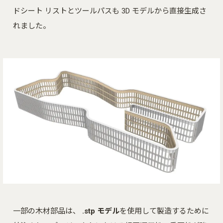
ドシート リストとツールパスも 3D モデルから直接生成さ
れました。
一部の木材部品は、
.stp モデル
を使用して製造するために