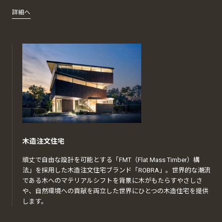
詳細へ
木造注文住宅
頑丈で自由な設計を可能とする「FMT（Flat Mass Timber）構
法」を採用した木造注文住宅ブランド「ROBRA」。世界的な潮流
である木へのマテリアルシフトを背景に木がもたらすやさしさ
や、自然環境への貢献を両立した世界にひとつの木造住宅を提供
します。