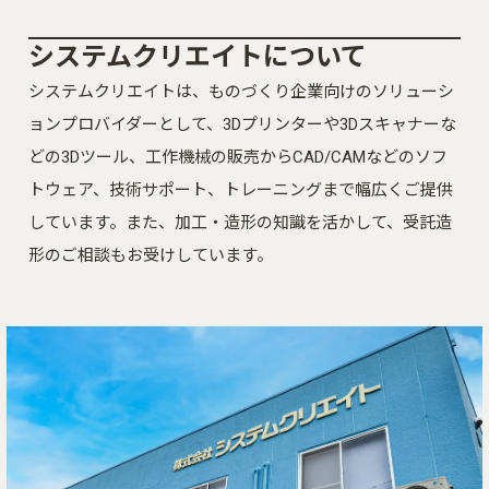
システムクリエイトについて
システムクリエイトは、ものづくり企業向けのソリューシ
ョンプロバイダーとして、3Dプリンターや3Dスキャナーな
どの3Dツール、工作機械の販売からCAD/CAMなどのソフ
トウェア、技術サポート、トレーニングまで幅広くご提供
しています。また、加工・造形の知識を活かして、受託造
形のご相談もお受けしています。