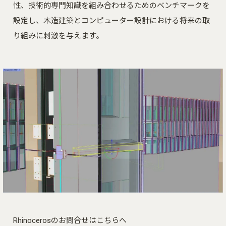
性、技術的専門知識を組み合わせるためのベンチマークを
設定し、木造建築とコンピューター設計における将来の取
り組みに刺激を与えます。
Rhinocerosのお問合せはこちらへ