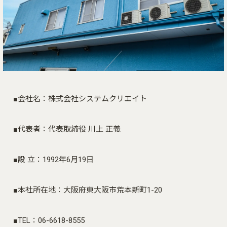
■会社名：株式会社システムクリエイト
■代表者：代表取締役 川上 正義
■設 立：1992年6月19日
■本社所在地：大阪府東大阪市荒本新町1-20
■TEL：06-6618-8555