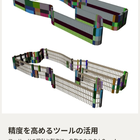
精度を高めるツールの活用