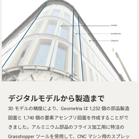
デジタルモデルから製造まで
3D モデルの精度により、Geometria は 1,252 個の部品製造
図面と 1,740 個の要素アセンブリ図面を作成することがで
きました。アルミニウム部品のフライス加工用に特注の
Grasshopper ツールを使用して、CNC マシン用のスプレッ