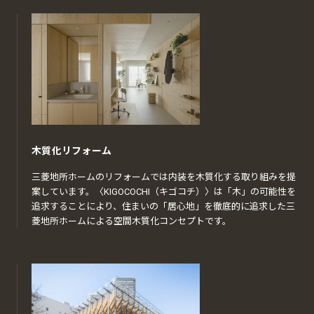
木質化リフォーム
三菱地所ホームのリフォームでは内装を木質化する取り組みを提
案しています。〈KIGOCOCHI（キゴコチ）〉は「木」の可能性を
追求することにより、住まいの「居心地」を徹底的に追求した三
菱地所ホームによる空間木質化コンセプトです。