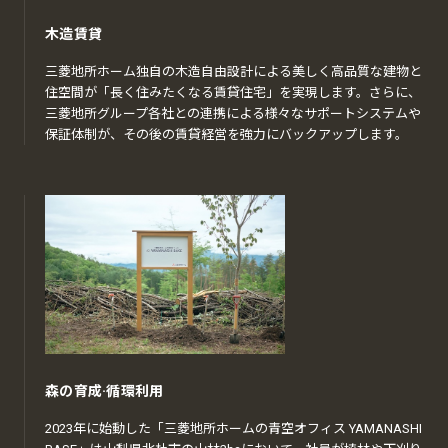
木造賃貸
三菱地所ホーム独自の木造自由設計による美しく高品質な建物と
住空間が「長く住みたくなる賃貸住宅」を実現します。さらに、
三菱地所グループ各社との連携による様々なサポートシステムや
保証体制が、その後の賃貸経営を強力にバックアップします。
森の育成·循環利用
2023年に始動した「三菱地所ホームの青空オフィス YAMANASHI