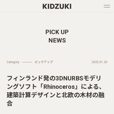
PICK UP
NEWS
Category
ピックアップ
2025.01.20
フィンランド発の3DNURBSモデリ
ングソフト「Rhinoceros」による、
建築計算デザインと北欧の木材の融
合