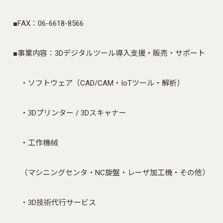
■FAX：06-6618-8566
■事業内容：3Dデジタルツール導入支援・販売・サポート
・ソフトウェア（CAD/CAM・IoTツール・解析）
・3Dプリンター / 3Dスキャナー
・工作機械
（マシニングセンタ・NC旋盤・レーザ加工機・その他）
・3D技術代行サービス