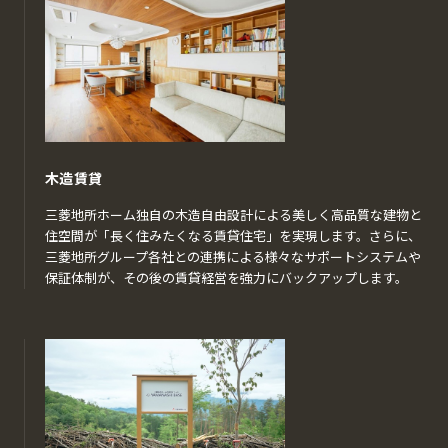
木造賃貸
三菱地所ホーム独自の木造自由設計による美しく高品質な建物と
住空間が「長く住みたくなる賃貸住宅」を実現します。さらに、
三菱地所グループ各社との連携による様々なサポートシステムや
保証体制が、その後の賃貸経営を強力にバックアップします。