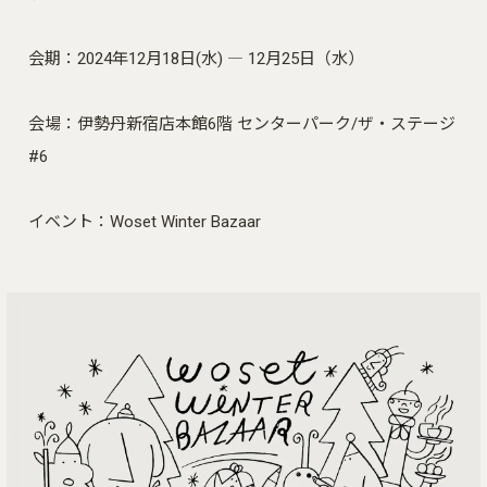
会期：2024年12月18日(水) ― 12月25日（水）
会場：伊勢丹新宿店本館6階 センターパーク/ザ・ステージ
#6
イベント：Woset Winter Bazaar