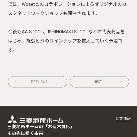
では、Wosetとのコラボレーションによるオリジナルのカ
スタネットワークショップも開催されます。
今後もAA STOOL、ISHINOMAKI STOOLなどの代表商品を
はじめ、能登ヒバのラインナップを拡大していく予定で
す。
PREVIOUS
NEXT
企業情報
三菱地所ホームの「木造木質化」
その先に描く未来