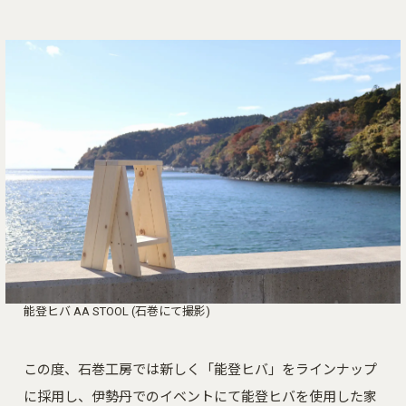
能登ヒバ AA STOOL (石巻にて撮影)
この度、石巻工房では新しく「能登ヒバ」をラインナップ
に採用し、伊勢丹でのイベントにて能登ヒバを使用した家