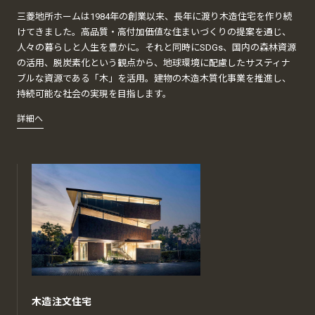
三菱地所ホームは1984年の創業以来、長年に渡り木造住宅を作り続
けてきました。高品質・高付加価値な住まいづくりの提案を通じ、
人々の暮らしと人生を豊かに。それと同時にSDGs、国内の森林資源
の活用、脱炭素化という観点から、地球環境に配慮したサスティナ
ブルな資源である「木」を活用。建物の木造木質化事業を推進し、
持続可能な社会の実現を目指します。
詳細へ
木造注文住宅