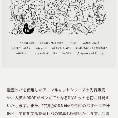
能登ヒバを使用したアニマルキットシリーズの先行販売
や、人気のDROPがペン立てとなるDIYキットを初お目見え
いたします。また、特別色のRA birdや今回のバザールで什
器として使用する能登ヒバの家具も販売いたします。会場