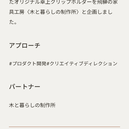
たオリジナル卓上クリップホルダーを飛騨の家
具工房〈木と暮らしの制作所〉と企画しまし
た。
アプローチ
プロダクト開発
クリエイティブディレクション
パートナー
木と暮らしの制作所