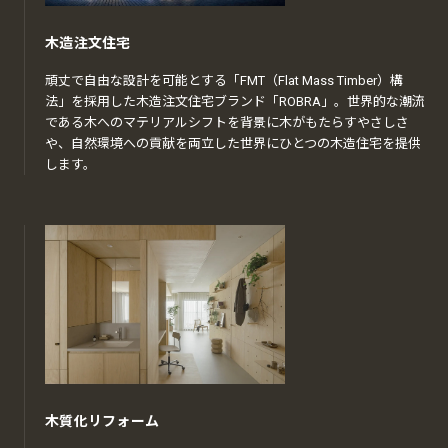
木造注文住宅
頑丈で自由な設計を可能とする「FMT（Flat Mass Timber）構
法」を採用した木造注文住宅ブランド「ROBRA」。世界的な潮流
である木へのマテリアルシフトを背景に木がもたらすやさしさ
や、自然環境への貢献を両立した世界にひとつの木造住宅を提供
します。
木質化リフォーム