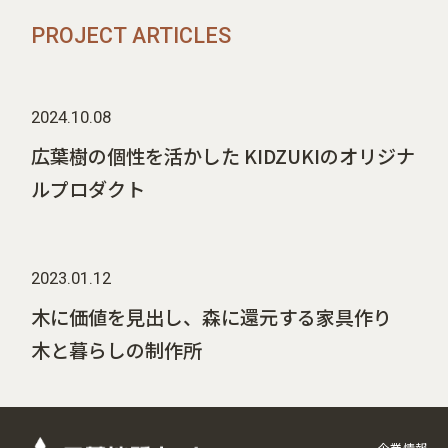
PROJECT ARTICLES
2024.10.08
広葉樹の個性を活かした KIDZUKIのオリジナ
ルプロダクト
2023.01.12
木に価値を見出し、森に還元する家具作り
木と暮らしの制作所