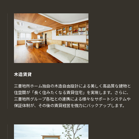
木造賃貸
三菱地所ホーム独自の木造自由設計による美しく高品質な建物と
住空間が「長く住みたくなる賃貸住宅」を実現します。さらに、
三菱地所グループ各社との連携による様々なサポートシステムや
保証体制が、その後の賃貸経営を強力にバックアップします。