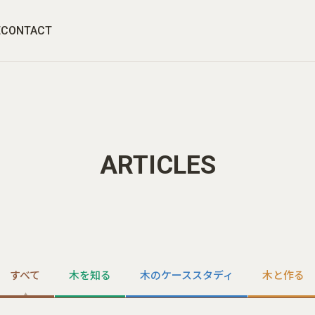
E
CONTACT
ARTICLES
すべて
木を知る
木のケーススタディ
木と作る