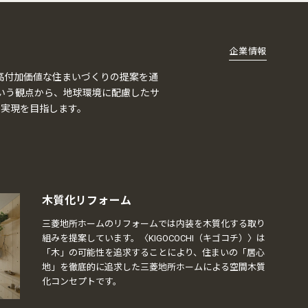
企業情報
高付加価値な住まいづくりの提案を通
という観点から、地球環境に配慮したサ
の実現を目指します。
木質化リフォーム
三菱地所ホームのリフォームでは内装を木質化する取り
組みを提案しています。〈KIGOCOCHI（キゴコチ）〉は
「木」の可能性を追求することにより、住まいの「居心
地」を徹底的に追求した三菱地所ホームによる空間木質
化コンセプトです。