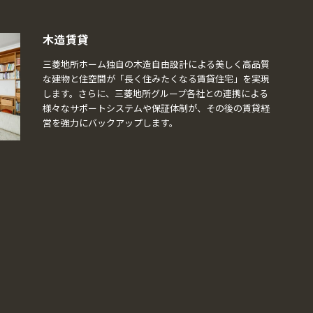
木造賃貸
三菱地所ホーム独自の木造自由設計による美しく高品質
な建物と住空間が「長く住みたくなる賃貸住宅」を実現
します。さらに、三菱地所グループ各社との連携による
様々なサポートシステムや保証体制が、その後の賃貸経
営を強力にバックアップします。