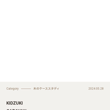
Category
木のケーススタディ
2024.05.28
KIDZUKI