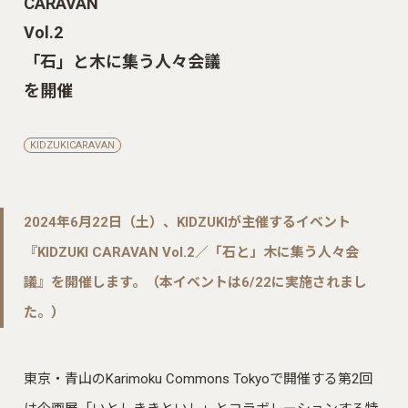
CARAVAN
Vol.2
「石」と木に集う人々会議
を開催
KIDZUKICARAVAN
2024年6月22日（土）、KIDZUKIが主催するイベント
『KIDZUKI CARAVAN Vol.2／「石と」木に集う人々会
議』を開催します。（本イベントは6/22に実施されまし
た。）
東京・青山のKarimoku Commons Tokyoで開催する第2回