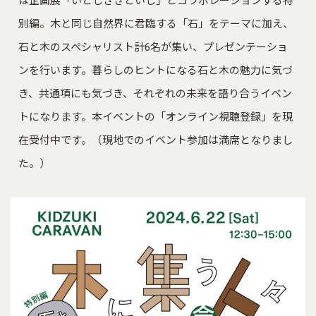
は企画展「いとしききといし」とコラボレーションする特
別編。木と同じ自然界に君臨する「石」をテーマに加え、
石と木のスペシャリスト計6名が集い、プレゼンテーショ
ンを行います。暮らしのヒントになる石と木の魅力に気づ
き、共通項にも気づき、それぞれの未来を語り合うイベン
トになります。本イベントの「オンライン視聴登録」を現
在受付中です。（現地でのイベント参加は満席となりまし
た。）