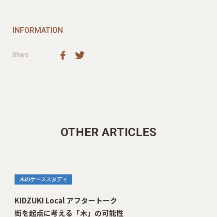
INFORMATION
Share
OTHER ARTICLES
木のケーススタディ
KIDZUKI Local アフタートーク
街を起点に考える「木」の可能性