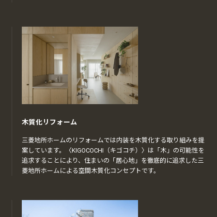
木質化リフォーム
三菱地所ホームのリフォームでは内装を木質化する取り組みを提
案しています。〈KIGOCOCHI（キゴコチ）〉は「木」の可能性を
追求することにより、住まいの「居心地」を徹底的に追求した三
菱地所ホームによる空間木質化コンセプトです。