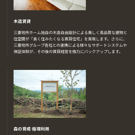
木造賃貸
三菱地所ホーム独自の木造自由設計による美しく高品質な建物と
住空間が「長く住みたくなる賃貸住宅」を実現します。さらに、
三菱地所グループ各社との連携による様々なサポートシステムや
保証体制が、その後の賃貸経営を強力にバックアップします。
森の育成·循環利用