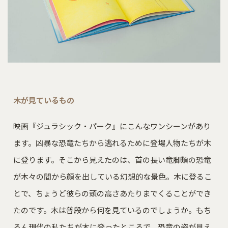
木が見ているもの
映画『ジュラシック・パーク』にこんなワンシーンがあり
ます。凶暴な恐竜たちから逃れるために登場人物たちが木
に登ります。そこから見えたのは、首の長い竜脚類の恐竜
が木々の間から顔を出している幻想的な景色。木に登るこ
とで、ちょうど彼らの頭の高さあたりまでくることができ
たのです。木は普段から何を見ているのでしょうか。もち
ろん現代の私たちが木に登ったところで、恐竜の姿が見え