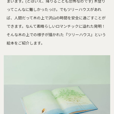
まいます。(とはいえ、降りることも恐怖なのです) 木登り
ってこんなに難しかったっけ。でもツリーハウスがあれ
ば、人間だって木の上で沢山の時間を安全に過ごすことが
できます。なんて素晴らしいロマンチックに溢れた発明！
そんな木の上での様子が描かれた『ツリーハウス』という
絵本をご紹介します。