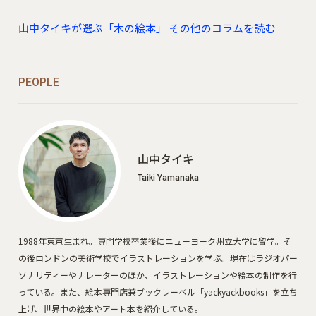
山中タイキが選ぶ「木の絵本」 その他のコラムを読む
PEOPLE
山中タイキ
Taiki Yamanaka
1988年東京生まれ。専門学校卒業後にニューヨーク州立大学に留学。そ
の後ロンドンの美術学校でイラストレーションを学ぶ。現在はラジオパー
ソナリティーやナレーターのほか、イラストレーションや絵本の制作を行
っている。また、絵本専門店兼ブックレーベル「yackyackbooks」を立ち
上げ、世界中の絵本やアート本を紹介している。