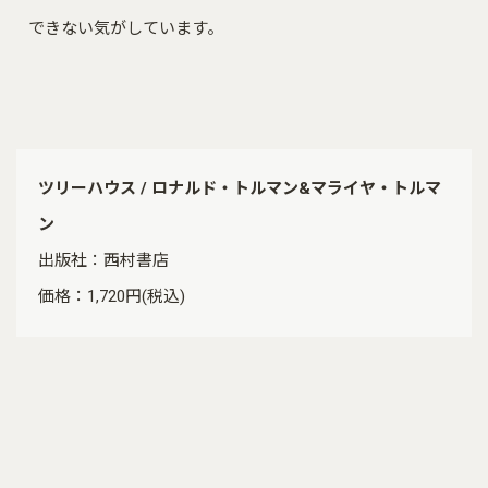
できない気がしています。
ツリーハウス / ロナルド・トルマン&マライヤ・トルマ
ン
出版社：西村書店
価格：1,720円(税込)