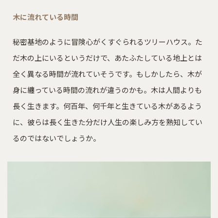
木に流れている時間
秘密基地のように冒険心がくすぐられるツリーハウス。た
だ木の上にいるというだけで、あたふたしている地上とは
全く異なる時間が流れていそうです。もしかしたら、木が
身に纏っている時間の流れが違うのかも。木は人間よりも
長く生きます。何百年、何千年と生きている木があるよう
に、彼らは長く生きた分だけ人生の楽しみ方を熟知してい
るのではないでしょうか。