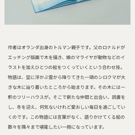
作者はオランダ出身のトルマン親子です。父のロナルドが
エッチング版画で木を描き、娘のマライヤが動物などのイ
ラストを加えひとつの絵をつくっていくという合わせ技。
物語は、空に浮かぶ雲から降りてきた一頭のシロクマが大
きな木に辿り着いたところから始まります。その木には一
軒のツリーハウスが。そこで新たな仲間と出会い、読書を
し、冬を迎え、何気ないけれど愛おしい毎日を過ごしてい
くのです。この物語には言葉がなく、語りかけてくる絵の
数々を隅々まで堪能したい一冊になっています。