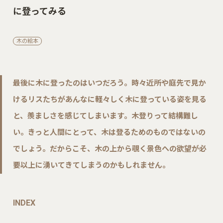
に登ってみる
木の絵本
最後に木に登ったのはいつだろう。時々近所や庭先で見か
けるリスたちがあんなに軽々しく木に登っている姿を見る
と、羨ましさを感じてしまいます。木登りって結構難し
い。きっと人間にとって、木は登るためのものではないの
でしょう。だからこそ、木の上から覗く景色への欲望が必
要以上に湧いてきてしまうのかもしれません。
INDEX