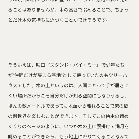
ることはありませんが、木の高さで眺めることで、ちょっ
とだけ木の気持ちに近づくことができそうです。
そういえば、映画『スタンド・バイ・ミー』で少年たち
が”仲間だけが集まる基地”として使っていたのもツリーハ
ウスでした。木の上というのは、人間にとって手が届きに
くい場所だからこそ自分だけが知る空間にもなりうるし、
ほんの数メートルであっても地面から離れることで束の間
の別世界を楽しむことができます。そしてこの絵本の締め
くくりのページのように、いつか木の上に腰掛けて満月を
眺めることができたら、もう地上に降りてくることなんて