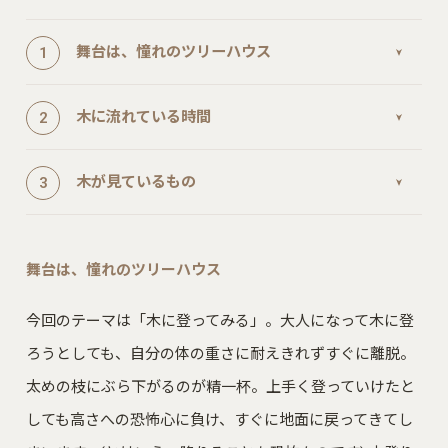
舞台は、憧れのツリーハウス
木に流れている時間
木が見ているもの
舞台は、憧れのツリーハウス
今回のテーマは「木に登ってみる」。大人になって木に登
ろうとしても、自分の体の重さに耐えきれずすぐに離脱。
太めの枝にぶら下がるのが精一杯。上手く登っていけたと
しても高さへの恐怖心に負け、すぐに地面に戻ってきてし